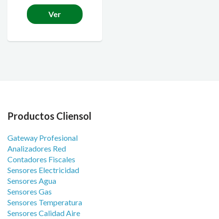
Ver
Productos Cliensol
Gateway Profesional
Analizadores Red
Contadores Fiscales
Sensores Electricidad
Sensores Agua
Sensores Gas
Sensores Temperatura
Sensores Calidad Aire