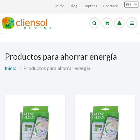
Inicio
Blog
Empresa
Contacto
Productos para ahorrar energía
Inicio
Productos para ahorrar energía