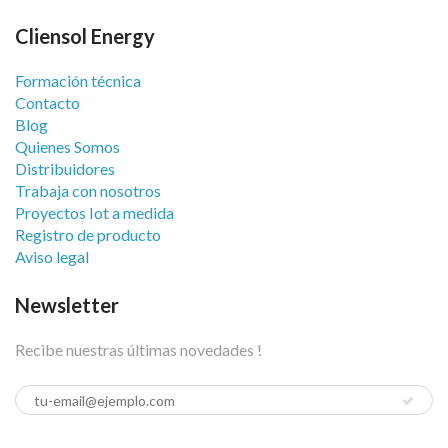
Cliensol Energy
Formación técnica
Contacto
Blog
Quienes Somos
Distribuidores
Trabaja con nosotros
Proyectos Iot a medida
Registro de producto
Aviso legal
Newsletter
Recibe nuestras últimas novedades !