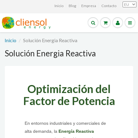
Inicio
Blog
Empresa
Contacto
Inicio
Solución Energia Reactiva
Solución Energia Reactiva
Optimización del
Factor de Potencia
En entornos industriales y comerciales de
alta demanda, la
Energía Reactiva