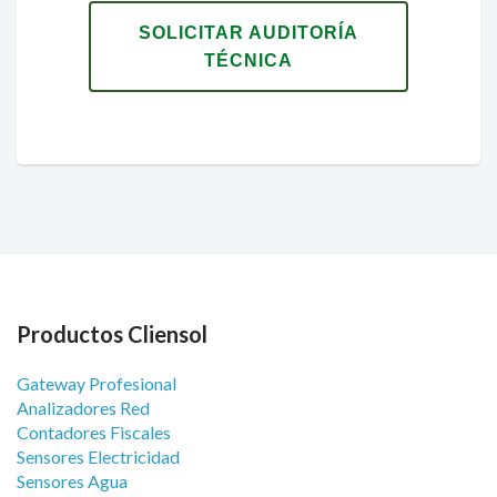
SOLICITAR AUDITORÍA
TÉCNICA
Productos Cliensol
Gateway Profesional
Analizadores Red
Contadores Fiscales
Sensores Electricidad
Sensores Agua