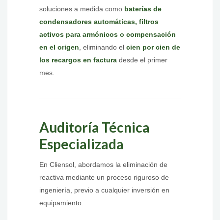
soluciones a medida como
baterías de
condensadores automáticas, filtros
activos para armónicos o compensación
en el origen
, eliminando el
cien por cien de
los recargos en factura
desde el primer
mes.
Auditoría Técnica
Especializada
En Cliensol, abordamos la eliminación de
reactiva mediante un proceso riguroso de
ingeniería, previo a cualquier inversión en
equipamiento.