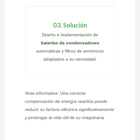
03. Solución
Diseño e implementación de
baterías de condensadores
automáticas y filtros de armónicos
adaptados a su necesidad.
Nota informativa: Una correcta
compensación de energía reactiva puede
reducir su factura eléctrica significativamente
y prolongar la vida útil de su maquinaria.