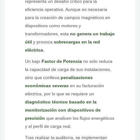
representa un desafío crítico para la
eficiencia operativa. Aunque es necesaria
para la creación de campos magnéticos en
dispositivos como motores y
transformadores, esta
no genera un trabajo
útil
y provoca
sobrecargas en la red
eléctrica
.
Un bajo
Factor de Potencia
no solo reduce
la capacidad de carga de sus instalaciones,
sino que conlleva
penalizaciones
económicas severas
en su facturación
eléctrica, por lo que se requiere un
diagnóstico técnico basado en la
monitorización con dispositivos de
precisión
que analicen los flujos energéticos
y el perfil de carga real.
Tras realizar la auditoría, se implementan