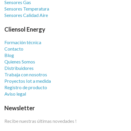
Sensores Gas
Sensores Temperatura
Sensores Calidad Aire
Cliensol Energy
Formación técnica
Contacto
Blog
Quienes Somos
Distribuidores
Trabaja con nosotros
Proyectos Iot a medida
Registro de producto
Aviso legal
Newsletter
Recibe nuestras últimas novedades !