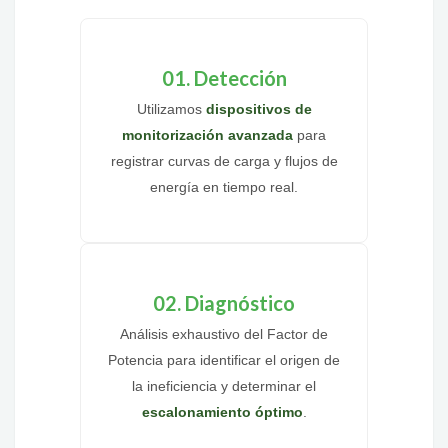
01. Detección
Utilizamos
dispositivos de
monitorización avanzada
para
registrar curvas de carga y flujos de
energía en tiempo real.
02. Diagnóstico
Análisis exhaustivo del Factor de
Potencia para identificar el origen de
la ineficiencia y determinar el
escalonamiento óptimo
.